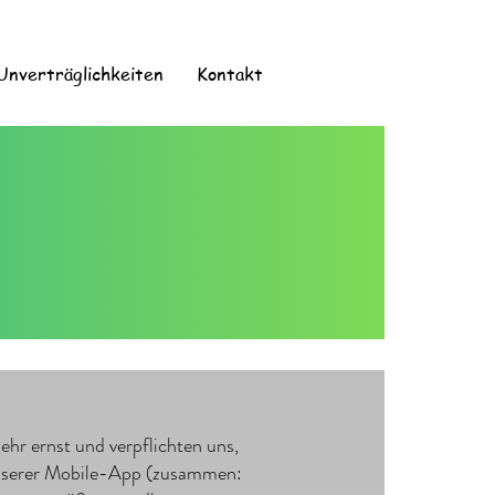
Unverträglichkeiten
Kontakt
r ernst und verpflichten uns,
unserer Mobile-App (zusammen: