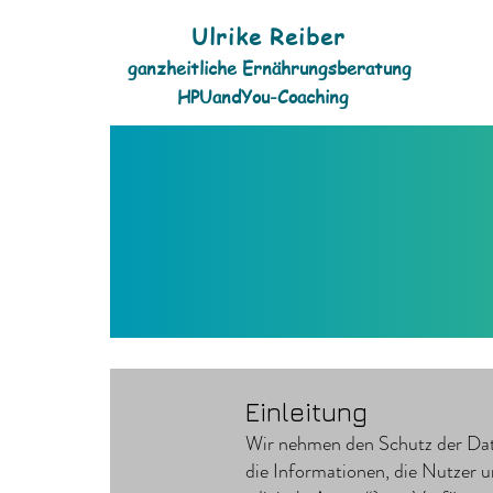
Ulrike Reiber
ganzheitliche Ernährungsberatung
HPUandYou-Coaching
Einleitung
Wir nehmen den Schutz der Date
die Informationen, die Nutzer