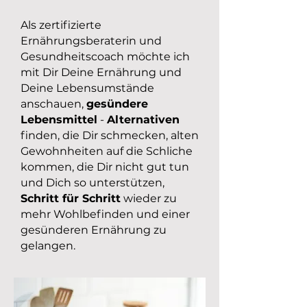
Als zertifizierte
Ernährungsberaterin und
Gesundheitscoach möchte ich
mit Dir Deine Ernährung und
Deine Lebensumstände
anschauen,
gesündere
Lebensmittel
-
Alternativen
finden, die Dir schmecken, alten
Gewohnheiten auf die Schliche
kommen, die Dir nicht gut tun
und Dich so unterstützen,
Schritt für Schritt
wieder zu
mehr Wohlbefinden und einer
gesünderen Ernährung zu
gelangen.​​