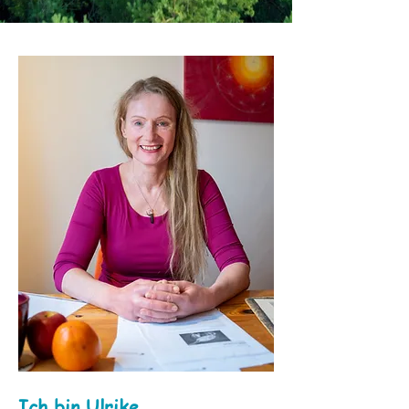
Ich bin Ulrike