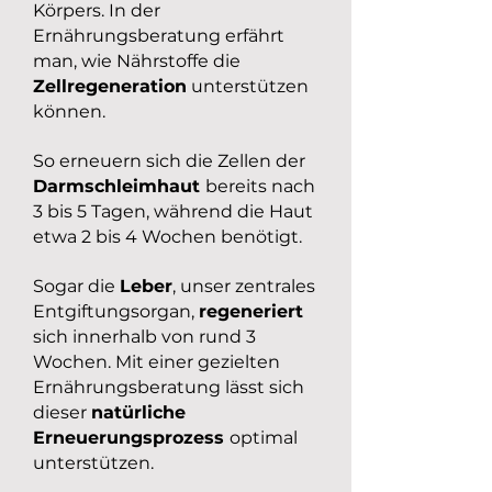
Körpers. In der
Ernährungsberatung erfährt
man, wie Nährstoffe die
Zellregeneration
unterstützen
können.
So erneuern sich die Zellen der
Darmschleimhaut
bereits nach
3 bis 5 Tagen, während die Haut
etwa 2 bis 4 Wochen benötigt.
Sogar die
Leber
, unser zentrales
Entgiftungsorgan,
regeneriert
sich innerhalb von rund 3
Wochen. Mit einer gezielten
Ernährungsberatung lässt sich
dieser
natürliche
Erneuerungsprozess
optimal
unterstützen.