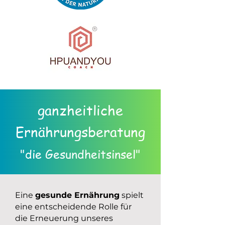
ganzheitliche
Ernährungsberatung
"die Gesundheitsinsel"
Eine
gesunde Ernährung
spielt
eine entscheidende Rolle für
die Erneuerung unseres