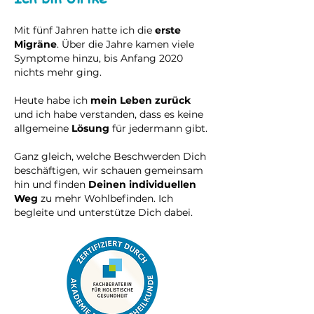
Mit fünf Jahren hatte ich die
erste
Migräne
. Über die Jahre kamen viele
Symptome hinzu, bis Anfang 2020
nichts mehr ging.
Heute habe ich
mein Leben zurück
und ich habe verstanden, dass es keine
allgemeine
Lösung
für jedermann gibt.
Ganz gleich, welche Beschwerden Dich
beschäftigen, wir schauen gemeinsam
hin und finden
Deinen individuellen
Weg
zu mehr Wohlbefinden. Ich
begleite und unterstütze Dich dabei.