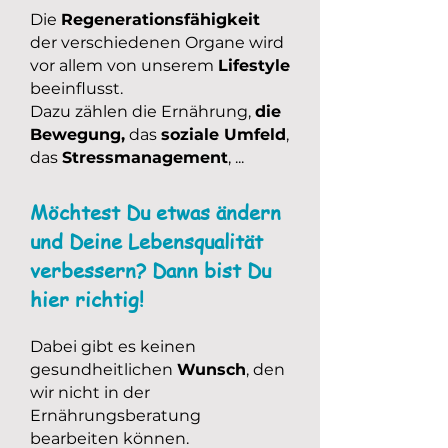
Die
Regenerationsfähigkeit
der verschiedenen Organe wird
vor allem von unserem
Lifestyle
beeinflusst.
Dazu zählen die Ernährung,
die
Bewegung,
das
soziale Umfeld
,
das
Stressmanagement
, ...
Möchtest Du etwas ändern
und Deine Lebensqualität
verbessern? Dann bist Du
hier richtig!
Dabei gibt es keinen
gesundheitlichen
Wunsch
, den
wir nicht in der
Ernährungsberatung
bearbeiten können.